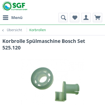
Menü
Übersicht
Korbrollen
Korbrolle Spülmaschine Bosch Set
525.120