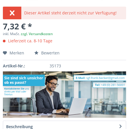
Dieser Artikel steht derzeit nicht zur Verfügung!
7,32 € *
inkl. MwSt.
zzgl. Versandkosten
Lieferzeit ca. 8-10 Tage
Merken
Bewerten
Artikel-Nr.:
35173
Beschreibung