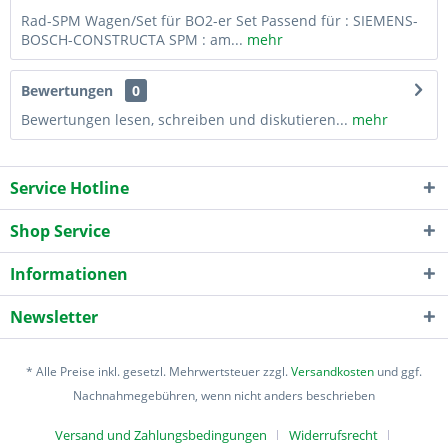
Rad-SPM Wagen/Set für BO2-er Set Passend für : SIEMENS-
BOSCH-CONSTRUCTA SPM : am...
mehr
Bewertungen
0
Bewertungen lesen, schreiben und diskutieren...
mehr
Service Hotline
Shop Service
Informationen
Newsletter
* Alle Preise inkl. gesetzl. Mehrwertsteuer zzgl.
Versandkosten
und ggf.
Nachnahmegebühren, wenn nicht anders beschrieben
Versand und Zahlungsbedingungen
Widerrufsrecht