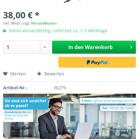
38,00 € *
inkl. MwSt.
zzgl. Versandkosten
Sofort versandfertig, Lieferzeit ca. 1-3 Werktage
In den
Warenkorb
Merken
Bewerten
Artikel-Nr.:
36279