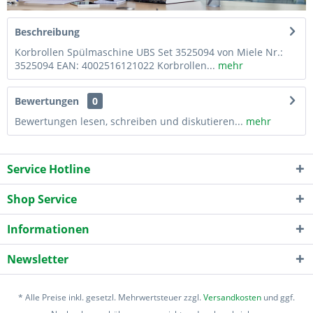
Beschreibung
Korbrollen Spülmaschine UBS Set 3525094 von Miele Nr.:
3525094 EAN: 4002516121022 Korbrollen...
mehr
Bewertungen
0
Bewertungen lesen, schreiben und diskutieren...
mehr
Service Hotline
Shop Service
Informationen
Newsletter
* Alle Preise inkl. gesetzl. Mehrwertsteuer zzgl.
Versandkosten
und ggf.