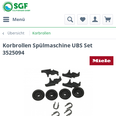
Menü
Übersicht
Korbrollen
Korbrollen Spülmaschine UBS Set
3525094