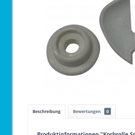
Beschreibung
Bewertungen
0
Produktinformationen "Korbrolle S