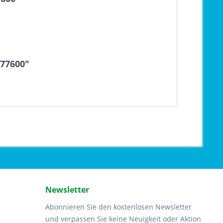
877600"
Newsletter
Abonnieren Sie den kostenlosen Newsletter
und verpassen Sie keine Neuigkeit oder Aktion