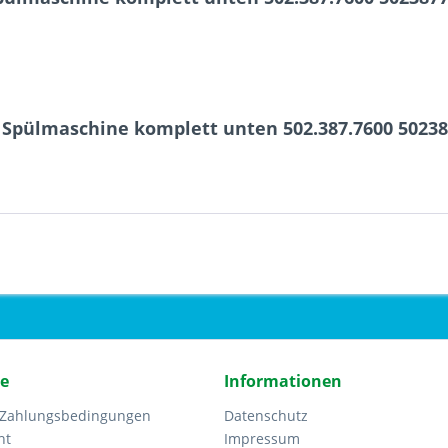
e Spülmaschine komplett unten 502.387.7600 5023
ce
Informationen
 Zahlungsbedingungen
Datenschutz
ht
Impressum