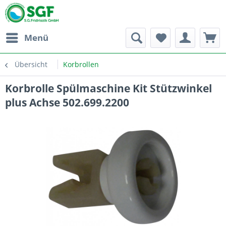
Menü
Übersicht
Korbrollen
Korbrolle Spülmaschine Kit Stützwinkel
plus Achse 502.699.2200