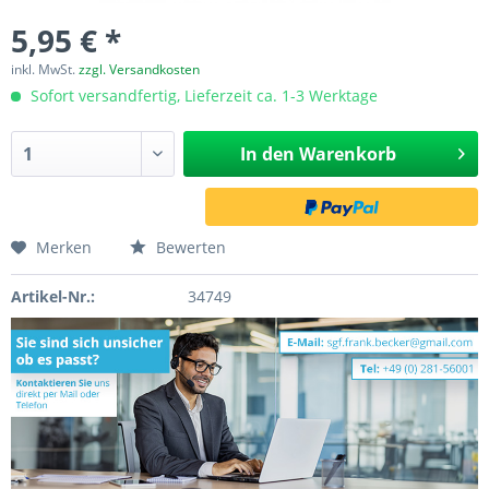
5,95 € *
inkl. MwSt.
zzgl. Versandkosten
Sofort versandfertig, Lieferzeit ca. 1-3 Werktage
In den
Warenkorb
Merken
Bewerten
Artikel-Nr.:
34749