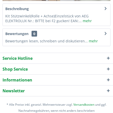
Beschreibung
Kit Stützwinkel(Rolle + Achse)Einzelstück von AEG
ELEKTROLUX Nr.: BITTE bei F2 gucken! EAN:...
mehr
Bewertungen
0
Bewertungen lesen, schreiben und diskutieren...
mehr
Service Hotline
Shop Service
Informationen
Newsletter
* Alle Preise inkl. gesetzl. Mehrwertsteuer zzgl.
Versandkosten
und ggf.
Nachnahmegebühren, wenn nicht anders beschrieben