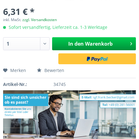
6,31 € *
inkl. MwSt.
zzgl. Versandkosten
Sofort versandfertig, Lieferzeit ca. 1-3 Werktage
In den
Warenkorb
Merken
Bewerten
Artikel-Nr.:
34745