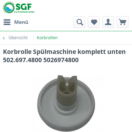
Menü
Übersicht
Korbrollen
Korbrolle Spülmaschine komplett unten
502.697.4800 5026974800