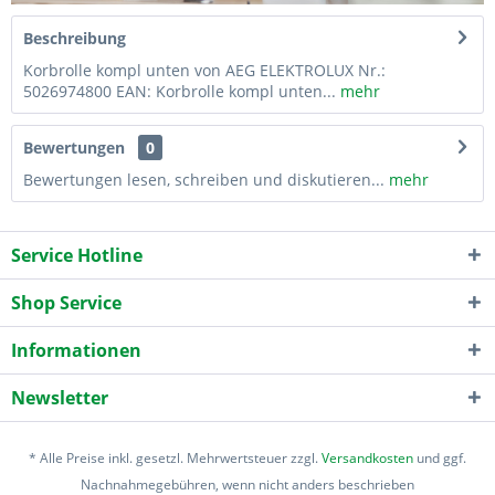
Beschreibung
Korbrolle kompl unten von AEG ELEKTROLUX Nr.:
5026974800 EAN: Korbrolle kompl unten...
mehr
Bewertungen
0
Bewertungen lesen, schreiben und diskutieren...
mehr
Service Hotline
Shop Service
Informationen
Newsletter
* Alle Preise inkl. gesetzl. Mehrwertsteuer zzgl.
Versandkosten
und ggf.
Nachnahmegebühren, wenn nicht anders beschrieben