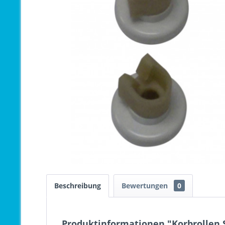
Beschreibung
Bewertungen
0
Produktinformationen "Korbrollen 