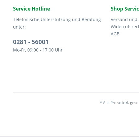
Service Hotline
Shop Servi
Telefonische Unterstützung und Beratung
Versand und
Widerrufsrec
unter:
AGB
0281 - 56001
Mo-Fr, 09:00 - 17:00 Uhr
* Alle Preise inkl. ges