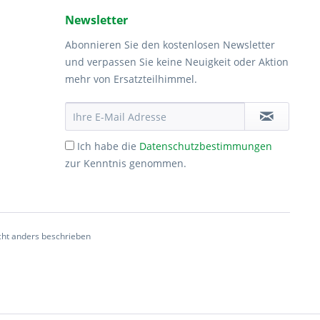
Newsletter
Abonnieren Sie den kostenlosen Newsletter
und verpassen Sie keine Neuigkeit oder Aktion
mehr von Ersatzteilhimmel.
Ich habe die
Datenschutzbestimmungen
zur Kenntnis genommen.
ht anders beschrieben