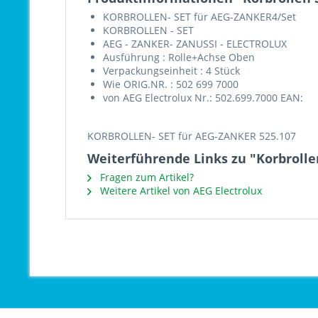
KORBROLLEN- SET für AEG-ZANKER4/Set
KORBROLLEN - SET
AEG - ZANKER- ZANUSSI - ELECTROLUX
Ausführung : Rolle+Achse Oben
Verpackungseinheit : 4 Stück
Wie ORIG.NR. : 502 699 7000
von AEG Electrolux Nr.: 502.699.7000 EAN:
KORBROLLEN- SET für AEG-ZANKER 525.107
Weiterführende Links zu "Korbrolle
Fragen zum Artikel?
Weitere Artikel von AEG Electrolux