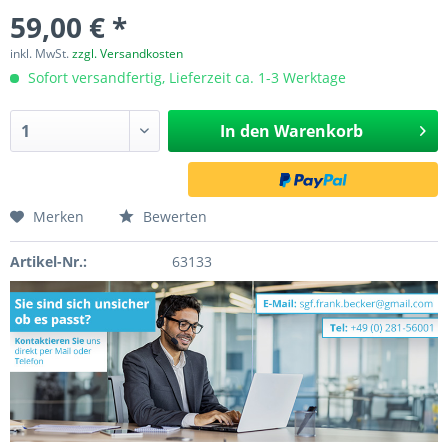
59,00 € *
inkl. MwSt.
zzgl. Versandkosten
Sofort versandfertig, Lieferzeit ca. 1-3 Werktage
In den
Warenkorb
Merken
Bewerten
Artikel-Nr.:
63133