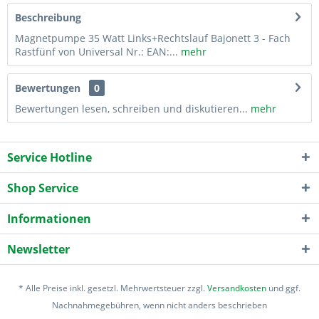
Beschreibung
Magnetpumpe 35 Watt Links+Rechtslauf Bajonett 3 - Fach
Rastfünf von Universal Nr.: EAN:...
mehr
Bewertungen
0
Bewertungen lesen, schreiben und diskutieren...
mehr
Service Hotline
Shop Service
Informationen
Newsletter
* Alle Preise inkl. gesetzl. Mehrwertsteuer zzgl.
Versandkosten
und ggf.
Nachnahmegebühren, wenn nicht anders beschrieben