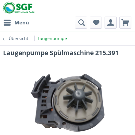
Menü
Übersicht
Laugenpumpe
Laugenpumpe Spülmaschine 215.391