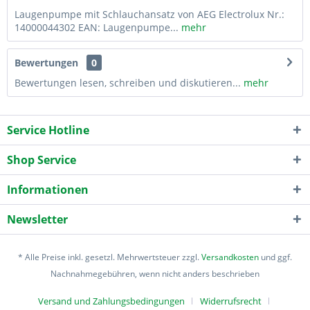
Laugenpumpe mit Schlauchansatz von AEG Electrolux Nr.:
14000044302 EAN: Laugenpumpe...
mehr
Bewertungen
0
Bewertungen lesen, schreiben und diskutieren...
mehr
Service Hotline
Shop Service
Informationen
Newsletter
* Alle Preise inkl. gesetzl. Mehrwertsteuer zzgl.
Versandkosten
und ggf.
Nachnahmegebühren, wenn nicht anders beschrieben
Versand und Zahlungsbedingungen
Widerrufsrecht