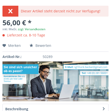
Dieser Artikel steht derzeit nicht zur Verfügung!
56,00 € *
inkl. MwSt.
zzgl. Versandkosten
Lieferzeit ca. 8-10 Tage
Merken
Bewerten
Artikel-Nr.:
50289
Beschreibung