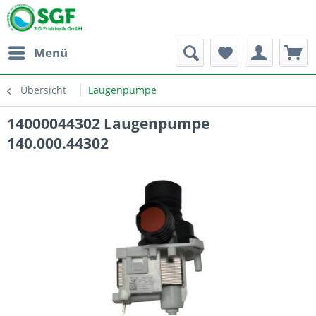
Menü
Übersicht
Laugenpumpe
14000044302 Laugenpumpe
140.000.44302