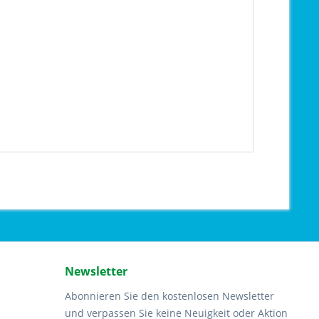
Newsletter
Abonnieren Sie den kostenlosen Newsletter
und verpassen Sie keine Neuigkeit oder Aktion