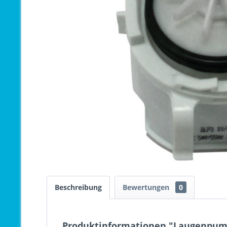
Beschreibung
Bewertungen
0
Produktinformationen "Laugenpump