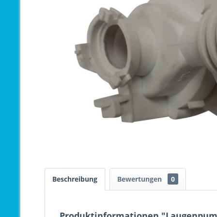
Beschreibung
Bewertungen
0
Produktinformationen "Laugenpump