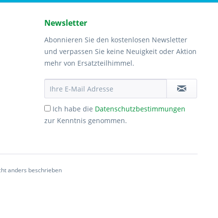
Newsletter
Abonnieren Sie den kostenlosen Newsletter
und verpassen Sie keine Neuigkeit oder Aktion
mehr von Ersatzteilhimmel.
Ich habe die
Datenschutzbestimmungen
zur Kenntnis genommen.
ht anders beschrieben