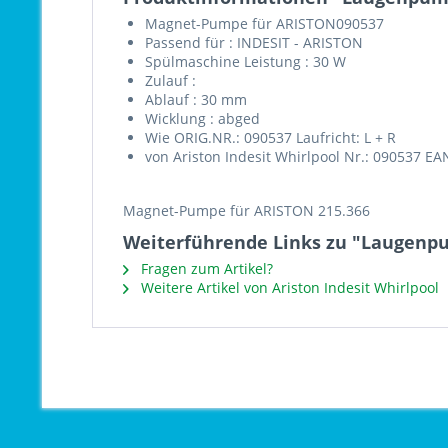
Magnet-Pumpe für ARISTON090537
Passend für : INDESIT - ARISTON
Spülmaschine Leistung : 30 W
Zulauf :
Ablauf : 30 mm
Wicklung : abged
Wie ORIG.NR.: 090537 Laufricht: L + R
von Ariston Indesit Whirlpool Nr.: 090537 EA
Magnet-Pumpe für ARISTON 215.366
Weiterführende Links zu "Laugenpu
Fragen zum Artikel?
Weitere Artikel von Ariston Indesit Whirlpool