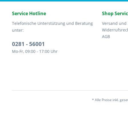
Service Hotline
Shop Servi
Telefonische Unterstützung und Beratung
Versand und
Widerrufsrec
unter:
AGB
0281 - 56001
Mo-Fr, 09:00 - 17:00 Uhr
* Alle Preise inkl. ges