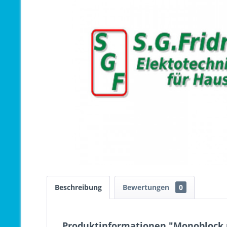
Beschreibung
Bewertungen
0
Produktinformationen "Monoblock 