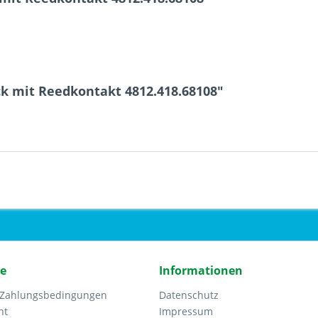
k mit Reedkontakt 4812.418.68108"
ce
Informationen
 Zahlungsbedingungen
Datenschutz
ht
Impressum