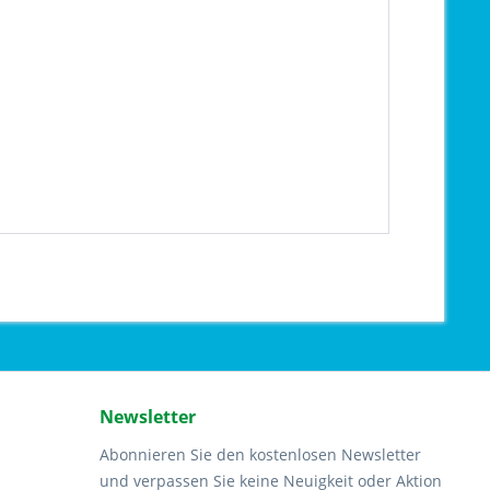
Newsletter
Abonnieren Sie den kostenlosen Newsletter
und verpassen Sie keine Neuigkeit oder Aktion