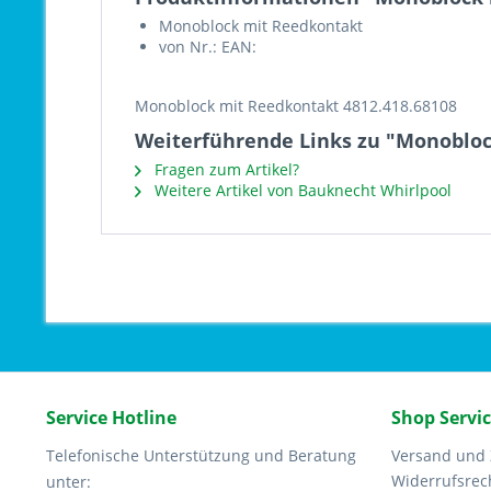
Monoblock mit Reedkontakt
von Nr.: EAN:
Monoblock mit Reedkontakt 4812.418.68108
Weiterführende Links zu "Monobloc
Fragen zum Artikel?
Weitere Artikel von Bauknecht Whirlpool
Service Hotline
Shop Servi
Telefonische Unterstützung und Beratung
Versand und
Widerrufsrec
unter: