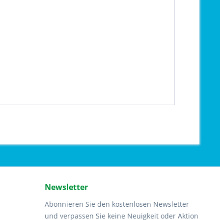
Newsletter
Abonnieren Sie den kostenlosen Newsletter
und verpassen Sie keine Neuigkeit oder Aktion