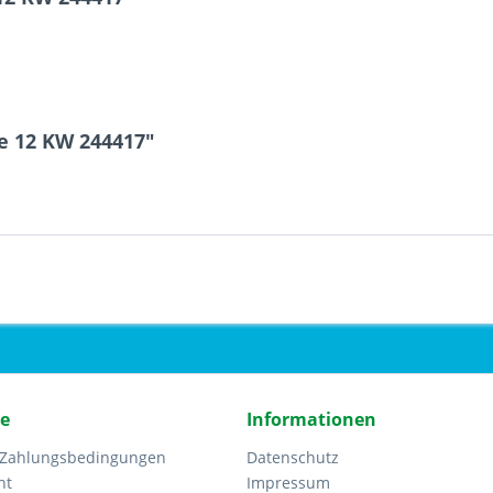
e 12 KW 244417"
ce
Informationen
 Zahlungsbedingungen
Datenschutz
ht
Impressum