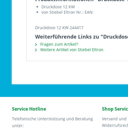
Druckdose 12 KW
von Stiebel Eltron Nr.: EAN:
Druckdose 12 KW 244417
Weiterführende Links zu "Druckdos
Fragen zum Artikel?
Weitere Artikel von Stiebel Eltron
Service Hotline
Shop Servi
Telefonische Unterstützung und Beratung
Versand und
Widerrufsrec
unter: