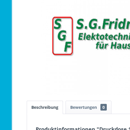
Beschreibung
Bewertungen
0
Produktinformationen "Druckdose 