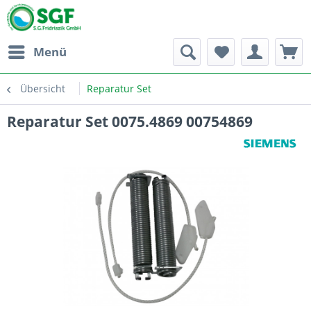
Menü
Übersicht
Reparatur Set
Reparatur Set 0075.4869 00754869