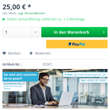
25,00 € *
inkl. MwSt.
zzgl. Versandkosten
Sofort versandfertig, Lieferzeit ca. 1-3 Werktage
In den
Warenkorb
Merken
Bewerten
Artikel-Nr.:
35367