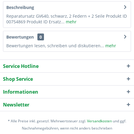
Beschreibung
Reparatursatz GV640, schwarz, 2 Federn + 2 Seile Produkt ID
00754869 Produkt ID Ersatz...
mehr
Bewertungen
0
Bewertungen lesen, schreiben und diskutieren...
mehr
Service Hotline
Shop Service
Informationen
Newsletter
* Alle Preise inkl. gesetzl. Mehrwertsteuer zzgl.
Versandkosten
und ggf.
Nachnahmegebühren, wenn nicht anders beschrieben