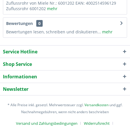
Zuflussrohr von Miele Nr.: 6001202 EAN: 4002514596129
Zuflussrohr 6001202
mehr
Bewertungen
0
Bewertungen lesen, schreiben und diskutieren...
mehr
Service Hotline
Shop Service
Informationen
Newsletter
* Alle Preise inkl. gesetzl. Mehrwertsteuer zzgl.
Versandkosten
und ggf.
Nachnahmegebühren, wenn nicht anders beschrieben
Versand und Zahlungsbedingungen
Widerrufsrecht