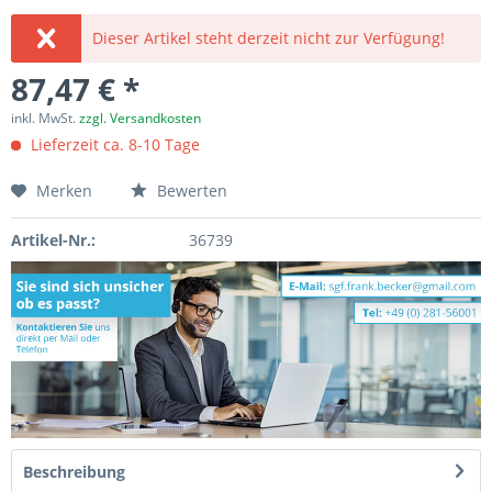
Dieser Artikel steht derzeit nicht zur Verfügung!
87,47 € *
inkl. MwSt.
zzgl. Versandkosten
Lieferzeit ca. 8-10 Tage
Merken
Bewerten
Artikel-Nr.:
36739
Beschreibung