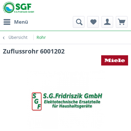
Menü
Übersicht
Rohr
Zuflussrohr 6001202