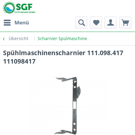
Menü
Übersicht
Scharnier Spülmaschine
Spühlmaschinenscharnier 111.098.417
111098417