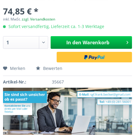
74,85 € *
inkl. MwSt.
zzgl. Versandkosten
Sofort versandfertig, Lieferzeit ca. 1-3 Werktage
In den
Warenkorb
Merken
Bewerten
Artikel-Nr.:
35667