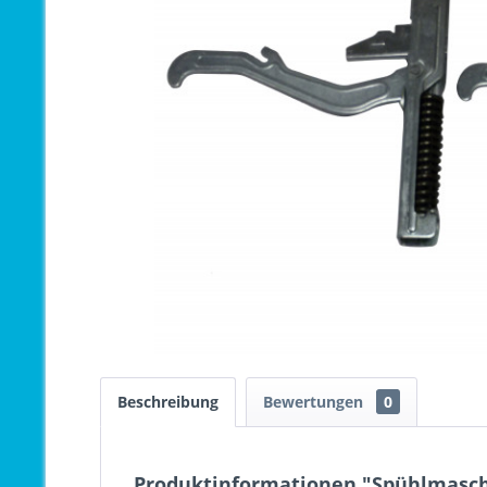
Beschreibung
Bewertungen
0
Produktinformationen "Spühlmaschi