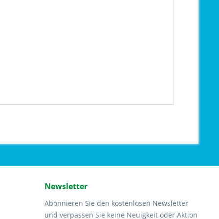
Newsletter
Abonnieren Sie den kostenlosen Newsletter
und verpassen Sie keine Neuigkeit oder Aktion