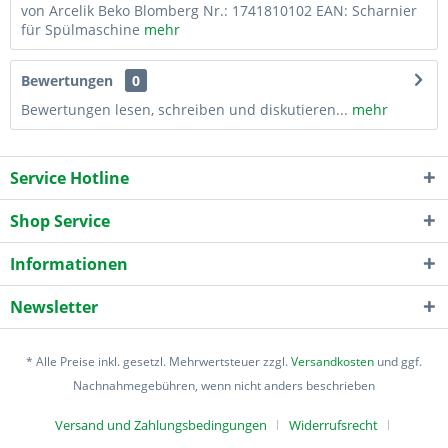
von Arcelik Beko Blomberg Nr.: 1741810102 EAN: Scharnier
für Spülmaschine
mehr
Bewertungen
0
Bewertungen lesen, schreiben und diskutieren...
mehr
Service Hotline
Shop Service
Informationen
Newsletter
* Alle Preise inkl. gesetzl. Mehrwertsteuer zzgl.
Versandkosten
und ggf.
Nachnahmegebühren, wenn nicht anders beschrieben
Versand und Zahlungsbedingungen
Widerrufsrecht