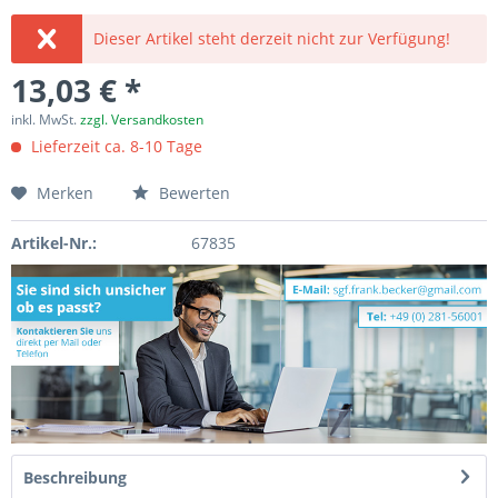
Dieser Artikel steht derzeit nicht zur Verfügung!
13,03 € *
inkl. MwSt.
zzgl. Versandkosten
Lieferzeit ca. 8-10 Tage
Merken
Bewerten
Artikel-Nr.:
67835
Beschreibung