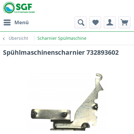
Menü
Übersicht
Scharnier Spülmaschine
Spühlmaschinenscharnier 732893602