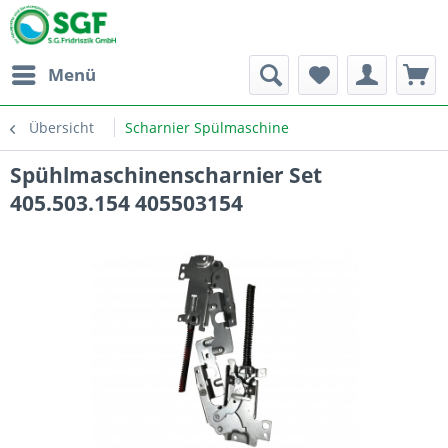
Menü
Übersicht
Scharnier Spülmaschine
Spühlmaschinenscharnier Set
405.503.154 405503154