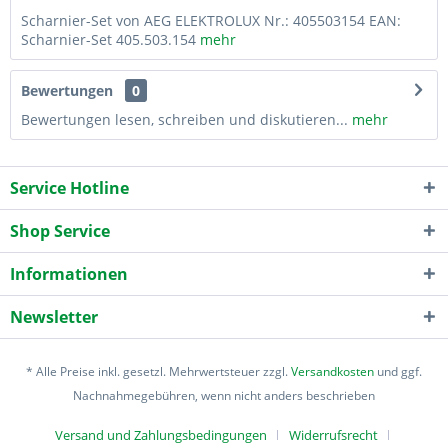
Scharnier-Set von AEG ELEKTROLUX Nr.: 405503154 EAN:
Scharnier-Set 405.503.154
mehr
Bewertungen
0
Bewertungen lesen, schreiben und diskutieren...
mehr
Service Hotline
Shop Service
Informationen
Newsletter
* Alle Preise inkl. gesetzl. Mehrwertsteuer zzgl.
Versandkosten
und ggf.
Nachnahmegebühren, wenn nicht anders beschrieben
Versand und Zahlungsbedingungen
Widerrufsrecht