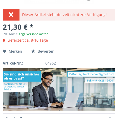
Dieser Artikel steht derzeit nicht zur Verfügung!
21,30 € *
inkl. MwSt.
zzgl. Versandkosten
Lieferzeit ca. 8-10 Tage
Merken
Bewerten
Artikel-Nr.:
64962