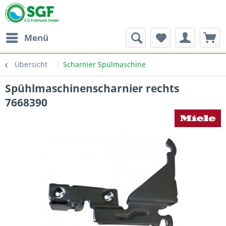
Menü
Übersicht
Scharnier Spülmaschine
Spühlmaschinenscharnier rechts
7668390