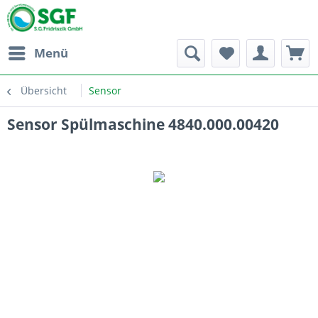
Menü
Übersicht
Sensor
Sensor Spülmaschine 4840.000.00420