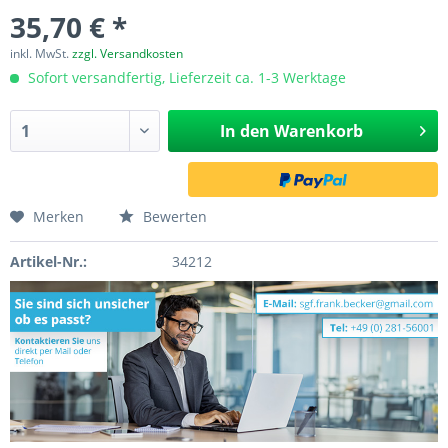
35,70 € *
inkl. MwSt.
zzgl. Versandkosten
Sofort versandfertig, Lieferzeit ca. 1-3 Werktage
In den
Warenkorb
Merken
Bewerten
Artikel-Nr.:
34212