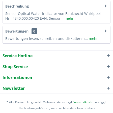
Beschreibung
Sensor Optical Water Indicator von Bauknecht Whirlpool
Nr.: 4840.000.00420 EAN: Sensor...
mehr
Bewertungen
0
Bewertungen lesen, schreiben und diskutieren...
mehr
Service Hotline
Shop Service
Informationen
Newsletter
* Alle Preise inkl. gesetzl. Mehrwertsteuer zzgl.
Versandkosten
und ggf.
Nachnahmegebühren, wenn nicht anders beschrieben