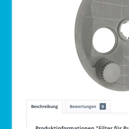
Beschreibung
Bewertungen
0
Produktinformationen "Filter für P