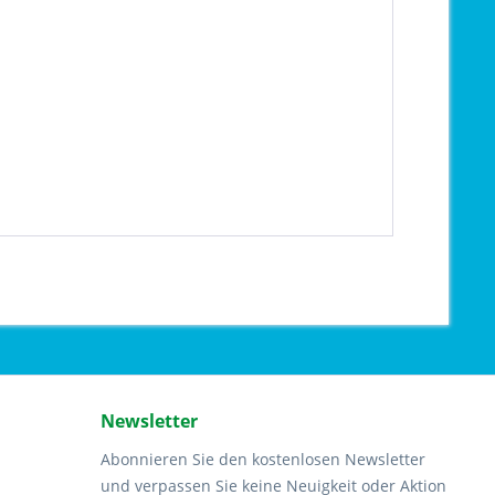
Newsletter
Abonnieren Sie den kostenlosen Newsletter
und verpassen Sie keine Neuigkeit oder Aktion