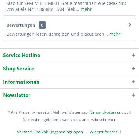
Sieb für SPM MIELE MIELE Spuelmaschinen Wie ORIG.Nr.:
von Miele Nr.: 1388661 EAN: Sieb...
mehr
Bewertungen
0
Bewertungen lesen, schreiben und diskutieren...
mehr
Service Hotline
Shop Service
Informationen
Newsletter
* Alle Preise inkl. gesetzl. Mehrwertsteuer zzgl.
Versandkosten
und ggf.
Nachnahmegebühren, wenn nicht anders beschrieben
Versand und Zahlungsbedingungen
Widerrufsrecht