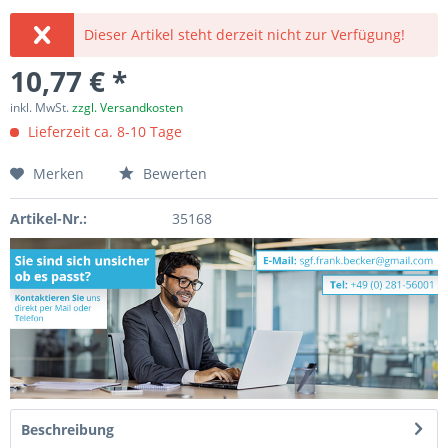
Dieser Artikel steht derzeit nicht zur Verfügung!
10,77 € *
inkl. MwSt.
zzgl. Versandkosten
Lieferzeit ca. 8-10 Tage
Merken
Bewerten
Artikel-Nr.:
35168
Beschreibung