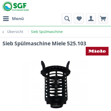
Menü
Übersicht
Sieb Spülmaschine
Sieb Spülmaschine Miele 525.103