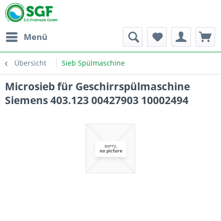
Menü
Übersicht
Sieb Spülmaschine
Microsieb für Geschirrspülmaschine
Siemens 403.123 00427903 10002494