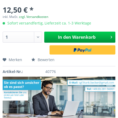
12,50 € *
inkl. MwSt.
zzgl. Versandkosten
Sofort versandfertig, Lieferzeit ca. 1-3 Werktage
In den
Warenkorb
Merken
Bewerten
Artikel-Nr.:
40776