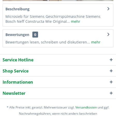
Beschreibung
Microsieb für Siemens Geschirrspülmaschine Siemens
Bosch Neff Constructa Wie Original...
mehr
Bewertungen
0
Bewertungen lesen, schreiben und diskutieren...
mehr
Service Hotline
Shop Service
Informationen
Newsletter
* Alle Preise inkl. gesetzl. Mehrwertsteuer zzgl.
Versandkosten
und ggf.
Nachnahmegebühren, wenn nicht anders beschrieben