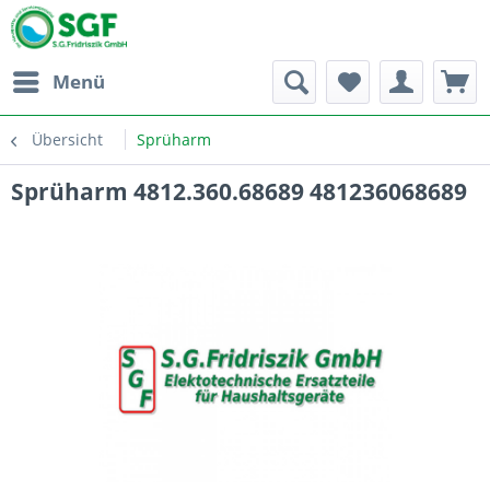
Menü
Übersicht
Sprüharm
Sprüharm 4812.360.68689 481236068689