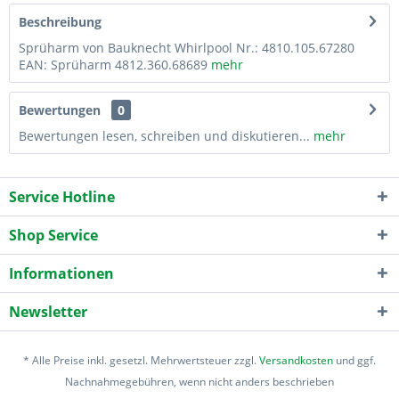
Beschreibung
Sprüharm von Bauknecht Whirlpool Nr.: 4810.105.67280
EAN: Sprüharm 4812.360.68689
mehr
Bewertungen
0
Bewertungen lesen, schreiben und diskutieren...
mehr
Service Hotline
Shop Service
Informationen
Newsletter
* Alle Preise inkl. gesetzl. Mehrwertsteuer zzgl.
Versandkosten
und ggf.
Nachnahmegebühren, wenn nicht anders beschrieben