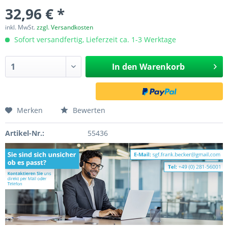
32,96 € *
inkl. MwSt.
zzgl. Versandkosten
Sofort versandfertig, Lieferzeit ca. 1-3 Werktage
In den
Warenkorb
Merken
Bewerten
Artikel-Nr.:
55436