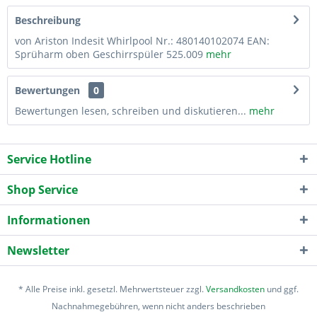
Beschreibung
von Ariston Indesit Whirlpool Nr.: 480140102074 EAN:
Sprüharm oben Geschirrspüler 525.009
mehr
Bewertungen
0
Bewertungen lesen, schreiben und diskutieren...
mehr
Service Hotline
Shop Service
Informationen
Newsletter
* Alle Preise inkl. gesetzl. Mehrwertsteuer zzgl.
Versandkosten
und ggf.
Nachnahmegebühren, wenn nicht anders beschrieben