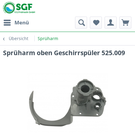
Menü
Übersicht
Sprüharm
Sprüharm oben Geschirrspüler 525.009