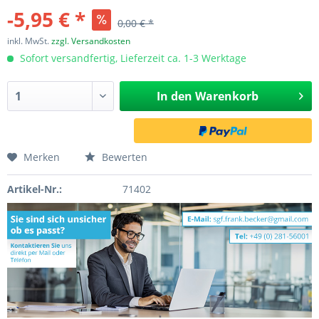
-5,95 € *
0,00 € *
inkl. MwSt.
zzgl. Versandkosten
Sofort versandfertig, Lieferzeit ca. 1-3 Werktage
In den
Warenkorb
Merken
Bewerten
Artikel-Nr.:
71402