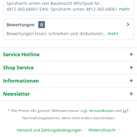
Sprüharm unten von Bauknecht Whirlpool Nr.:
4812.360.68061 EAN: Sprüharm unten 4812.360.68061
mehr
Bewertungen
0
Bewertungen lesen, schreiben und diskutieren...
mehr
Service Hotline
Shop Service
Informationen
Newsletter
* Alle Preise inkl. gesetzl. Mehrwertsteuer zzgl.
Versandkosten
und ggf.
Nachnahmegebühren, wenn nicht anders beschrieben
Versand und Zahlungsbedingungen
Widerrufsrecht