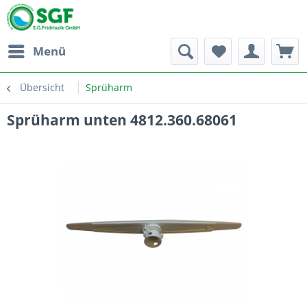
Menü
Übersicht
Sprüharm
Sprüharm unten 4812.360.68061