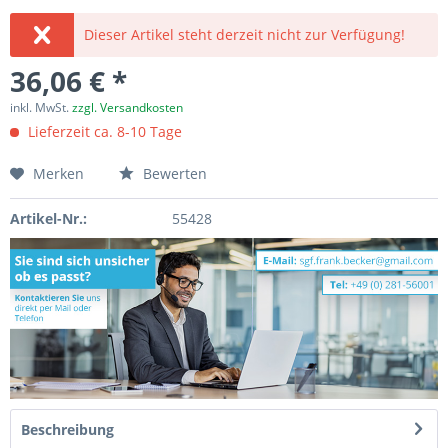
Dieser Artikel steht derzeit nicht zur Verfügung!
36,06 € *
inkl. MwSt.
zzgl. Versandkosten
Lieferzeit ca. 8-10 Tage
Merken
Bewerten
Artikel-Nr.:
55428
Beschreibung