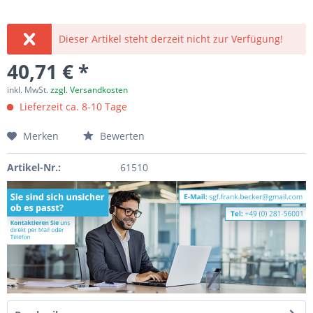
Dieser Artikel steht derzeit nicht zur Verfügung!
40,71 € *
inkl. MwSt.
zzgl. Versandkosten
Lieferzeit ca. 8-10 Tage
Merken
Bewerten
Artikel-Nr.:
61510