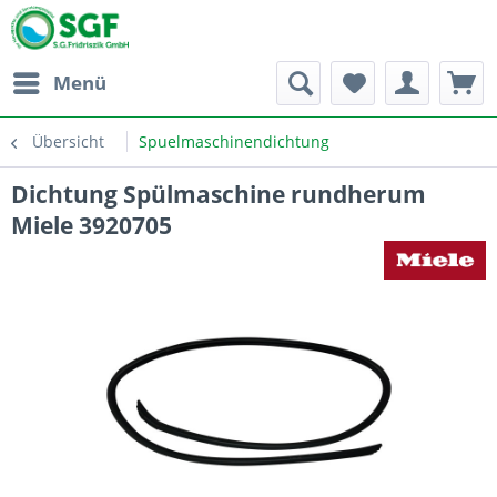
Menü
Übersicht
Spuelmaschinendichtung
Dichtung Spülmaschine rundherum
Miele 3920705