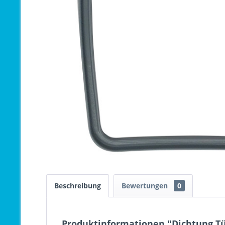
Beschreibung
Bewertungen
0
Produktinformationen "Dichtung T