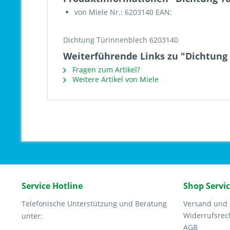
von Miele Nr.: 6203140 EAN:
Dichtung Türinnenblech 6203140
Weiterführende Links zu "Dichtung
Fragen zum Artikel?
Weitere Artikel von Miele
Service Hotline
Shop Servi
Telefonische Unterstützung und Beratung
Versand und
Widerrufsrec
unter:
AGB