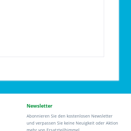
Newsletter
Abonnieren Sie den kostenlosen Newsletter
und verpassen Sie keine Neuigkeit oder Aktion
mehr von Ersatzteilhimmel.