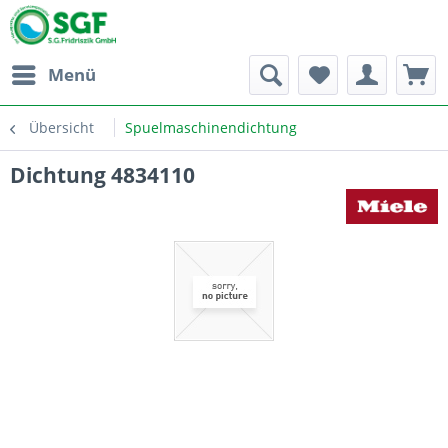
Menü
Übersicht
Spuelmaschinendichtung
Dichtung 4834110