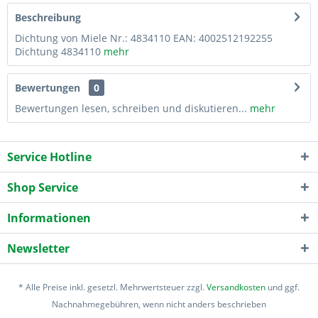
Beschreibung
Dichtung von Miele Nr.: 4834110 EAN: 4002512192255
Dichtung 4834110
mehr
Bewertungen
0
Bewertungen lesen, schreiben und diskutieren...
mehr
Service Hotline
Shop Service
Informationen
Newsletter
* Alle Preise inkl. gesetzl. Mehrwertsteuer zzgl.
Versandkosten
und ggf.
Nachnahmegebühren, wenn nicht anders beschrieben