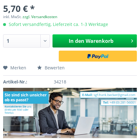
5,70 € *
inkl. MwSt.
zzgl. Versandkosten
Sofort versandfertig, Lieferzeit ca. 1-3 Werktage
In den
Warenkorb
Merken
Bewerten
Artikel-Nr.:
34218