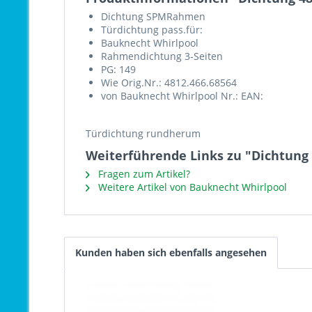
Dichtung SPMRahmen
Türdichtung pass.für:
Bauknecht Whirlpool
Rahmendichtung 3-Seiten
PG: 149
Wie Orig.Nr.: 4812.466.68564
von Bauknecht Whirlpool Nr.: EAN:
Türdichtung rundherum
Weiterführende Links zu "Dichtung 
Fragen zum Artikel?
Weitere Artikel von Bauknecht Whirlpool
Kunden haben sich ebenfalls angesehen