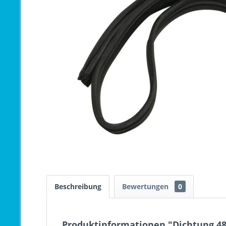
Beschreibung
Bewertungen
0
Produktinformationen "Dichtung 48