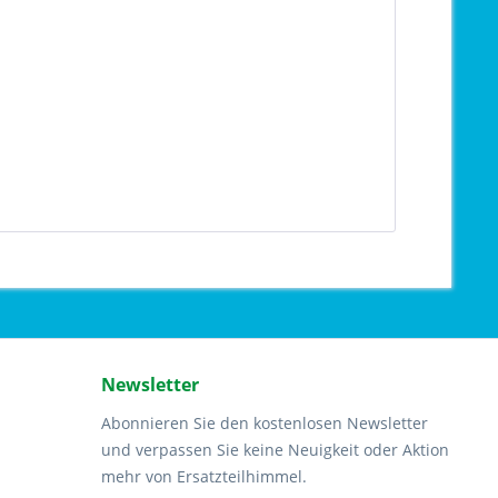
Newsletter
Abonnieren Sie den kostenlosen Newsletter
und verpassen Sie keine Neuigkeit oder Aktion
mehr von Ersatzteilhimmel.