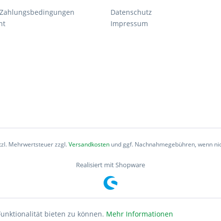
 Zahlungsbedingungen
Datenschutz
ht
Impressum
etzl. Mehrwertsteuer zzgl.
Versandkosten
und ggf. Nachnahmegebühren, wenn nic
Realisiert mit Shopware
unktionalität bieten zu können.
Mehr Informationen