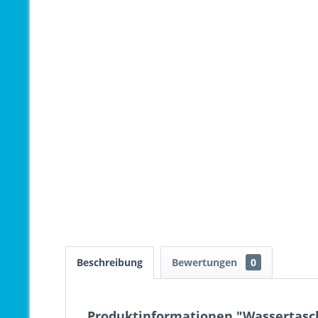
Beschreibung
Bewertungen
0
Produktinformationen "Wassertasc