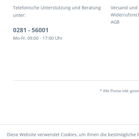
Telefonische Unterstützung und Beratung
Versand und
Widerrufsrec
unter:
AGB
0281 - 56001
Mo-Fr, 09:00 - 17:00 Uhr
* Alle Preise inkl. ges
Diese Website verwendet Cookies, um Ihnen die bestmögliche F