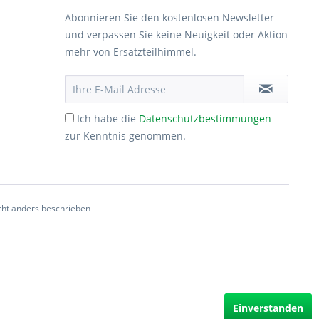
Abonnieren Sie den kostenlosen Newsletter
und verpassen Sie keine Neuigkeit oder Aktion
mehr von Ersatzteilhimmel.
Ich habe die
Datenschutzbestimmungen
zur Kenntnis genommen.
ht anders beschrieben
Einverstanden