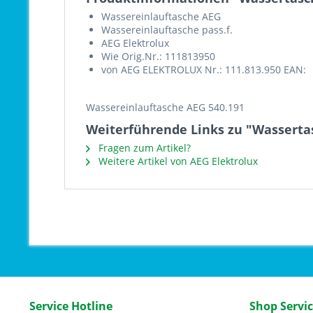
Wassereinlauftasche AEG
Wassereinlauftasche pass.f.
AEG Elektrolux
Wie Orig.Nr.: 111813950
von AEG ELEKTROLUX Nr.: 111.813.950 EAN:
Wassereinlauftasche AEG 540.191
Weiterführende Links zu "Wasserta
Fragen zum Artikel?
Weitere Artikel von AEG Elektrolux
Service Hotline
Shop Servi