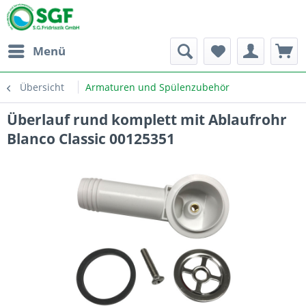
Menü
Übersicht
Armaturen und Spülenzubehör
Überlauf rund komplett mit Ablaufrohr
Blanco Classic 00125351