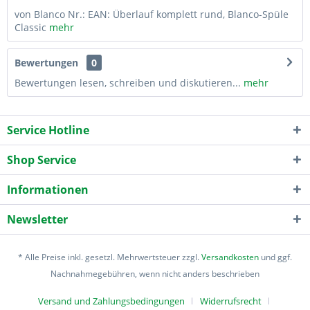
von Blanco Nr.: EAN: Überlauf komplett rund, Blanco-Spüle
Classic
mehr
Bewertungen
0
Bewertungen lesen, schreiben und diskutieren...
mehr
Service Hotline
Shop Service
Informationen
Newsletter
* Alle Preise inkl. gesetzl. Mehrwertsteuer zzgl.
Versandkosten
und ggf.
Nachnahmegebühren, wenn nicht anders beschrieben
Versand und Zahlungsbedingungen
Widerrufsrecht