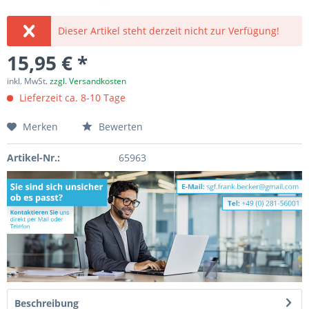
Dieser Artikel steht derzeit nicht zur Verfügung!
15,95 € *
inkl. MwSt.
zzgl. Versandkosten
Lieferzeit ca. 8-10 Tage
Merken
Bewerten
Artikel-Nr.:
65963
Beschreibung