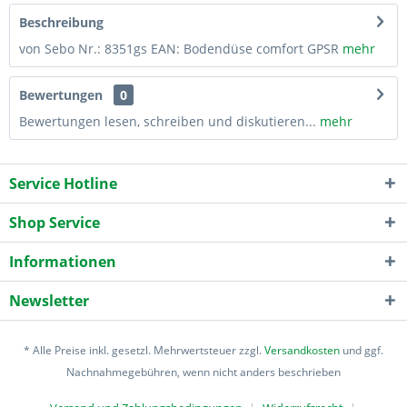
Beschreibung
von Sebo Nr.: 8351gs EAN: Bodendüse comfort GPSR
mehr
Bewertungen
0
Bewertungen lesen, schreiben und diskutieren...
mehr
Service Hotline
Shop Service
Informationen
Newsletter
* Alle Preise inkl. gesetzl. Mehrwertsteuer zzgl.
Versandkosten
und ggf.
Nachnahmegebühren, wenn nicht anders beschrieben