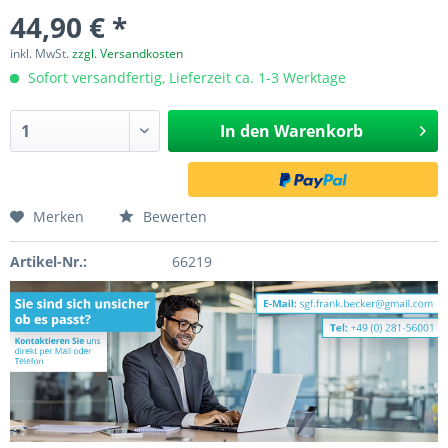
44,90 € *
inkl. MwSt.
zzgl. Versandkosten
Sofort versandfertig, Lieferzeit ca. 1-3 Werktage
In den
Warenkorb
Merken
Bewerten
Artikel-Nr.:
66219