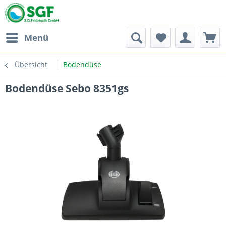
Menü
Übersicht
Bodendüse
Bodendüse Sebo 8351gs