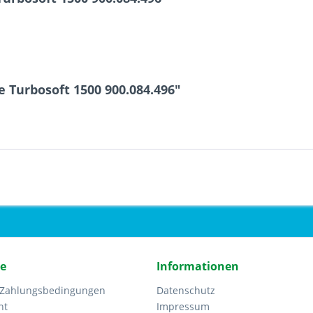
 Turbosoft 1500 900.084.496"
ce
Informationen
 Zahlungsbedingungen
Datenschutz
ht
Impressum