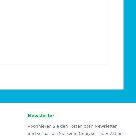
Newsletter
Abonnieren Sie den kostenlosen Newsletter
und verpassen Sie keine Neuigkeit oder Aktion