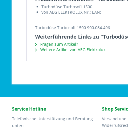
Turbodüse Turbosoft 1500
von AEG ELEKTROLUX Nr.: EAN:
Turbodüse Turbosoft 1500 900.084.496
Weiterführende Links zu "Turbodüse
Fragen zum Artikel?
Weitere Artikel von AEG Elektrolux
Service Hotline
Shop Servi
Telefonische Unterstützung und Beratung
Versand und
Widerrufsrec
unter: