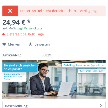
Dieser Artikel steht derzeit nicht zur Verfügung!
24,94 € *
inkl. MwSt.
zzgl. Versandkosten
Lieferzeit ca. 8-10 Tage
Merken
Bewerten
Artikel-Nr.:
36829
Beschreibung