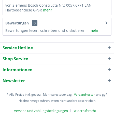
von Siemens Bosch Constructa Nr.: 0057.6771 EAN:
Hartbodendüse GPSR
mehr
Bewertungen
0
Bewertungen lesen, schreiben und diskutieren...
mehr
Service Hotline
Shop Service
Informationen
Newsletter
* Alle Preise inkl. gesetzl. Mehrwertsteuer zzgl.
Versandkosten
und ggf.
Nachnahmegebühren, wenn nicht anders beschrieben
Versand und Zahlungsbedingungen
Widerrufsrecht