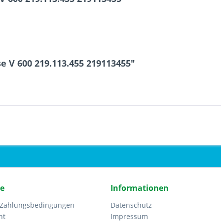
 V 600 219.113.455 219113455"
ce
Informationen
 Zahlungsbedingungen
Datenschutz
ht
Impressum