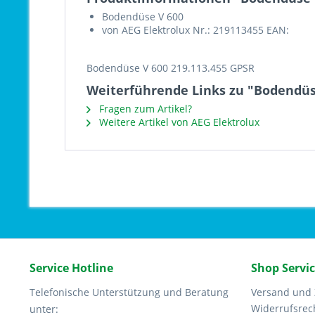
Bodendüse V 600
von AEG Elektrolux Nr.: 219113455 EAN:
Bodendüse V 600 219.113.455 GPSR
Weiterführende Links zu "Bodendüse
Fragen zum Artikel?
Weitere Artikel von AEG Elektrolux
Service Hotline
Shop Servi
Telefonische Unterstützung und Beratung
Versand und
Widerrufsrec
unter: