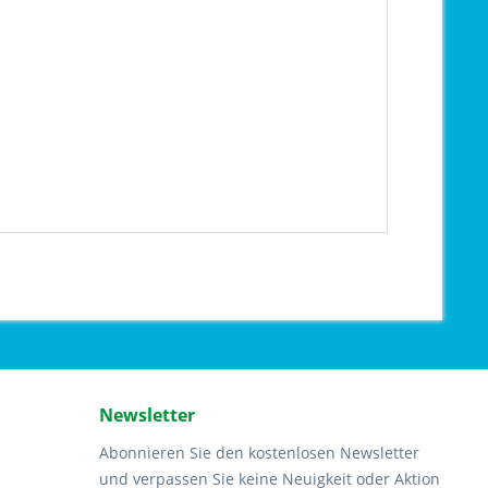
Newsletter
Abonnieren Sie den kostenlosen Newsletter
und verpassen Sie keine Neuigkeit oder Aktion