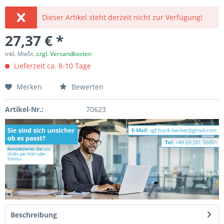
Dieser Artikel steht derzeit nicht zur Verfügung!
27,37 € *
inkl. MwSt.
zzgl. Versandkosten
Lieferzeit ca. 8-10 Tage
Merken
Bewerten
Artikel-Nr.:
70623
Beschreibung