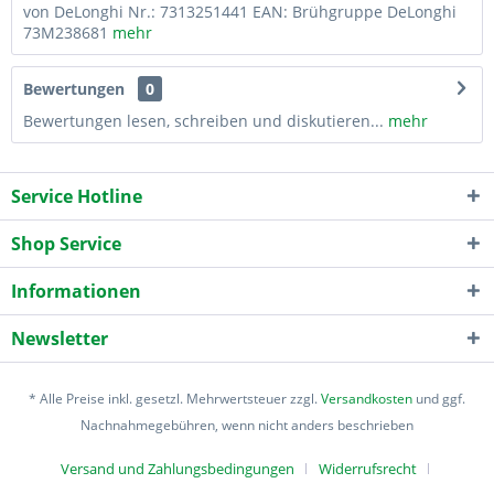
von DeLonghi Nr.: 7313251441 EAN: Brühgruppe DeLonghi
73M238681
mehr
Bewertungen
0
Bewertungen lesen, schreiben und diskutieren...
mehr
Service Hotline
Shop Service
Informationen
Newsletter
* Alle Preise inkl. gesetzl. Mehrwertsteuer zzgl.
Versandkosten
und ggf.
Nachnahmegebühren, wenn nicht anders beschrieben
Versand und Zahlungsbedingungen
Widerrufsrecht