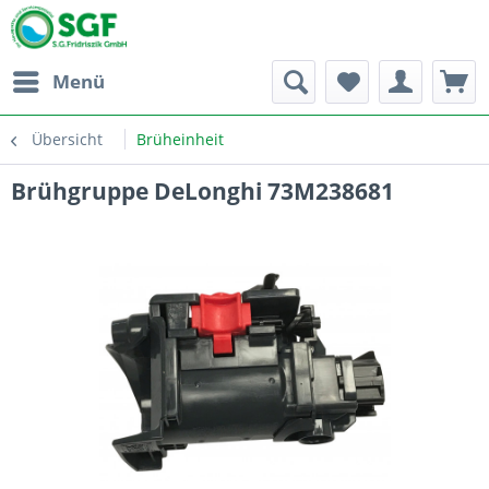
Menü
Übersicht
Brüheinheit
Brühgruppe DeLonghi 73M238681