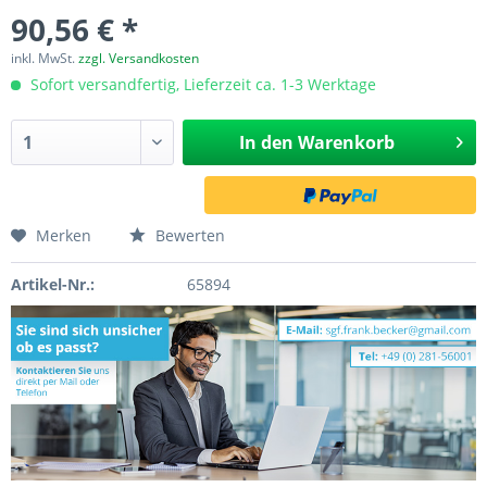
90,56 € *
inkl. MwSt.
zzgl. Versandkosten
Sofort versandfertig, Lieferzeit ca. 1-3 Werktage
In den
Warenkorb
Merken
Bewerten
Artikel-Nr.:
65894