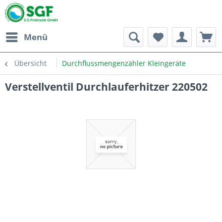
Menü
Übersicht
Durchflussmengenzähler Kleingeräte
Verstellventil Durchlauferhitzer 220502