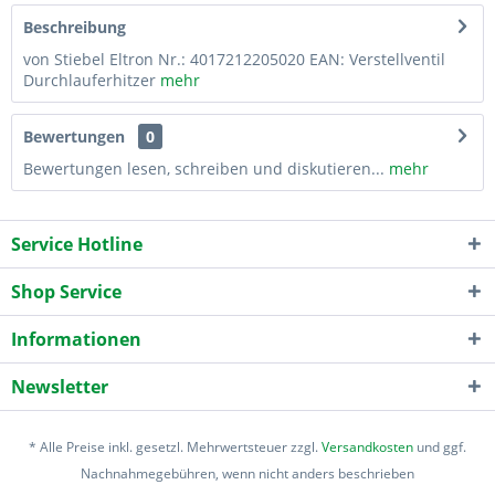
Beschreibung
von Stiebel Eltron Nr.: 4017212205020 EAN: Verstellventil
Durchlauferhitzer
mehr
Bewertungen
0
Bewertungen lesen, schreiben und diskutieren...
mehr
Service Hotline
Shop Service
Informationen
Newsletter
* Alle Preise inkl. gesetzl. Mehrwertsteuer zzgl.
Versandkosten
und ggf.
Nachnahmegebühren, wenn nicht anders beschrieben