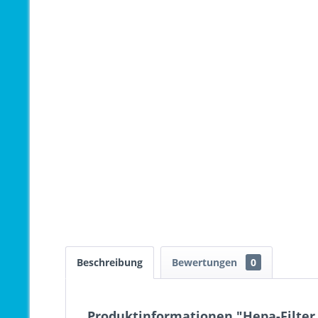
Beschreibung
Bewertungen
0
Produktinformationen "Hepa-Filter