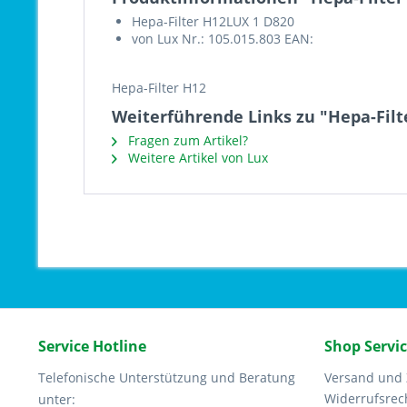
Hepa-Filter H12LUX 1 D820
von Lux Nr.: 105.015.803 EAN:
Hepa-Filter H12
Weiterführende Links zu "Hepa-Filt
Fragen zum Artikel?
Weitere Artikel von Lux
Service Hotline
Shop Servi
Telefonische Unterstützung und Beratung
Versand und
Widerrufsrec
unter: