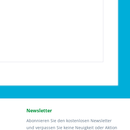
Newsletter
Abonnieren Sie den kostenlosen Newsletter
und verpassen Sie keine Neuigkeit oder Aktion