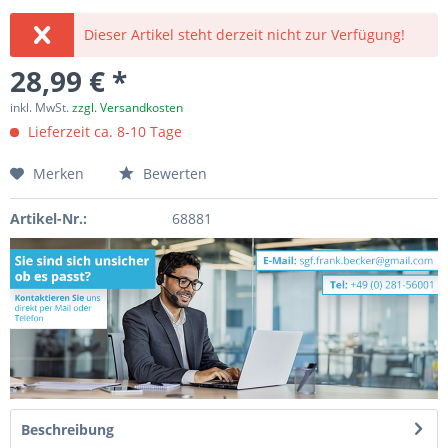
Dieser Artikel steht derzeit nicht zur Verfügung!
28,99 € *
inkl. MwSt.
zzgl. Versandkosten
Lieferzeit ca. 8-10 Tage
Merken
Bewerten
Artikel-Nr.:
68881
Beschreibung