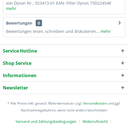
von Dyson Nr.: 923413-01 EAN: Filter Dyson 73D224548
mehr
Bewertungen
0
Bewertungen lesen, schreiben und diskutieren...
mehr
Service Hotline
Shop Service
Informationen
Newsletter
* Alle Preise inkl. gesetzl. Mehrwertsteuer zzgl.
Versandkosten
und ggf.
Nachnahmegebühren, wenn nicht anders beschrieben
Versand und Zahlungsbedingungen
Widerrufsrecht