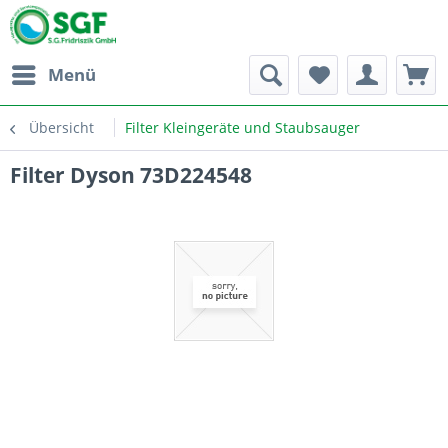
Menü
Übersicht
Filter Kleingeräte und Staubsauger
Filter Dyson 73D224548