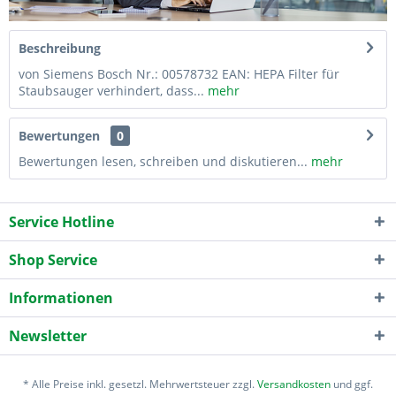
Beschreibung
von Siemens Bosch Nr.: 00578732 EAN: HEPA Filter für
Staubsauger verhindert, dass...
mehr
Bewertungen
0
Bewertungen lesen, schreiben und diskutieren...
mehr
Service Hotline
Shop Service
Informationen
Newsletter
* Alle Preise inkl. gesetzl. Mehrwertsteuer zzgl.
Versandkosten
und ggf.