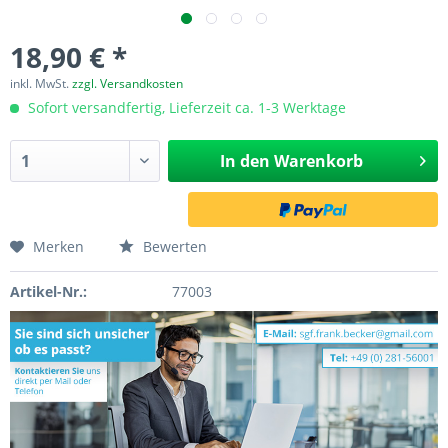
18,90 € *
inkl. MwSt.
zzgl. Versandkosten
Sofort versandfertig, Lieferzeit ca. 1-3 Werktage
In den
Warenkorb
Merken
Bewerten
Artikel-Nr.:
77003