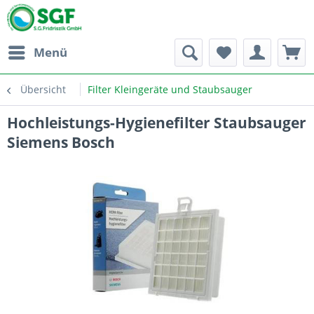
Menü
Übersicht
Filter Kleingeräte und Staubsauger
Hochleistungs-Hygienefilter Staubsauger
Siemens Bosch