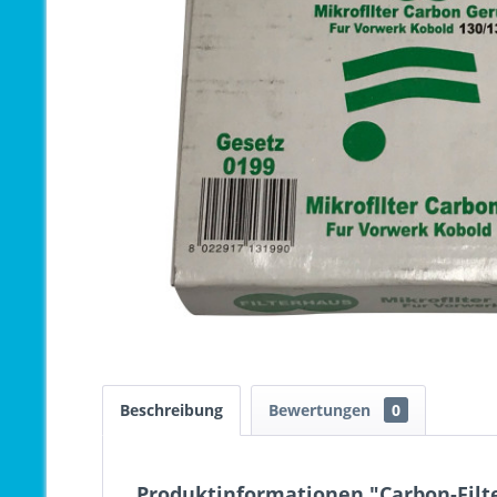
Beschreibung
Bewertungen
0
Produktinformationen "Carbon-Filt