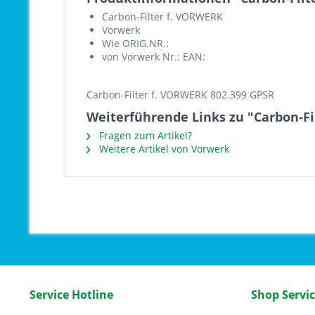
Carbon-Filter f. VORWERK
Vorwerk
Wie ORIG.NR.:
von Vorwerk Nr.: EAN:
Carbon-Filter f. VORWERK 802.399 GPSR
Weiterführende Links zu "Carbon-Fi
Fragen zum Artikel?
Weitere Artikel von Vorwerk
Service Hotline
Shop Servi