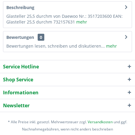
Beschreibung
Glasteller 25,5 durchm von Daewoo Nr.: 3517203600 EAN:
Glasteller 25,5 durchm 732157631
mehr
Bewertungen
0
Bewertungen lesen, schreiben und diskutieren...
mehr
Service Hotline
Shop Service
Informationen
Newsletter
* Alle Preise inkl. gesetzl. Mehrwertsteuer zzgl.
Versandkosten
und ggf.
Nachnahmegebühren, wenn nicht anders beschrieben