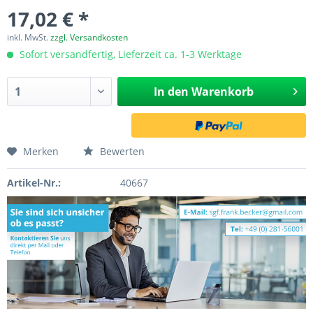
17,02 € *
inkl. MwSt.
zzgl. Versandkosten
Sofort versandfertig, Lieferzeit ca. 1-3 Werktage
In den
Warenkorb
Merken
Bewerten
Artikel-Nr.:
40667