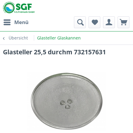
Menü
Übersicht
Glasteller Glaskannen
Glasteller 25,5 durchm 732157631