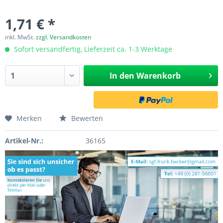
1,71 € *
inkl. MwSt.
zzgl. Versandkosten
Sofort versandfertig, Lieferzeit ca. 1-3 Werktage
In den
Warenkorb
Merken
Bewerten
Artikel-Nr.:
36165