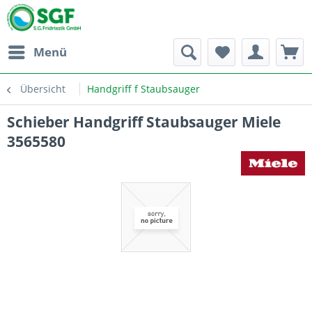
Menü
Übersicht
Handgriff f Staubsauger
Schieber Handgriff Staubsauger Miele
3565580