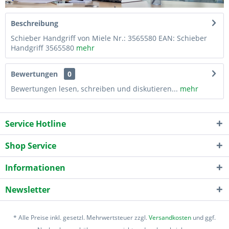
Beschreibung
Schieber Handgriff von Miele Nr.: 3565580 EAN: Schieber
Handgriff 3565580
mehr
Bewertungen
0
Bewertungen lesen, schreiben und diskutieren...
mehr
Service Hotline
Shop Service
Informationen
Newsletter
* Alle Preise inkl. gesetzl. Mehrwertsteuer zzgl.
Versandkosten
und ggf.