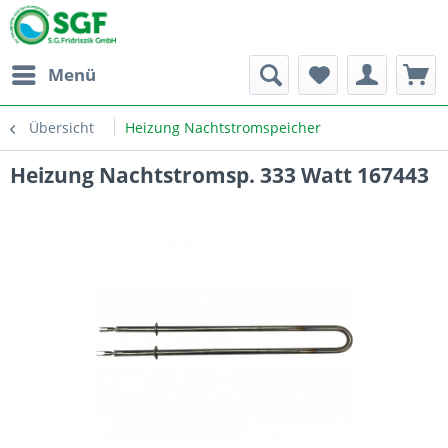
Menü
Übersicht
Heizung Nachtstromspeicher
Heizung Nachtstromsp. 333 Watt 167443