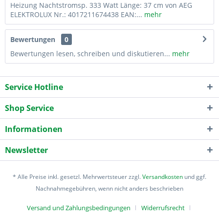
Heizung Nachtstromsp. 333 Watt Länge: 37 cm von AEG
ELEKTROLUX Nr.: 4017211674438 EAN:...
mehr
Bewertungen
0
Bewertungen lesen, schreiben und diskutieren...
mehr
Service Hotline
Shop Service
Informationen
Newsletter
* Alle Preise inkl. gesetzl. Mehrwertsteuer zzgl.
Versandkosten
und ggf.
Nachnahmegebühren, wenn nicht anders beschrieben
Versand und Zahlungsbedingungen
Widerrufsrecht