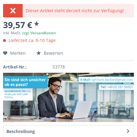
Dieser Artikel steht derzeit nicht zur Verfügung!
39,57 € *
inkl. MwSt.
zzgl. Versandkosten
Lieferzeit ca. 8-10 Tage
Merken
Bewerten
Artikel-Nr.:
53778
Beschreibung