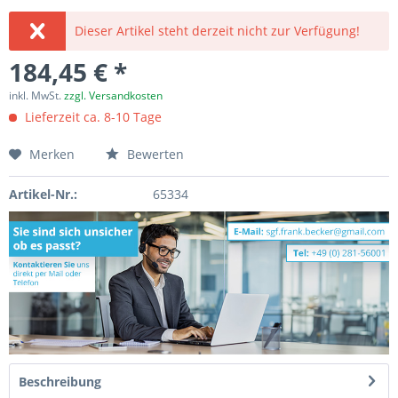
Dieser Artikel steht derzeit nicht zur Verfügung!
184,45 € *
inkl. MwSt.
zzgl. Versandkosten
Lieferzeit ca. 8-10 Tage
Merken
Bewerten
Artikel-Nr.:
65334
Beschreibung