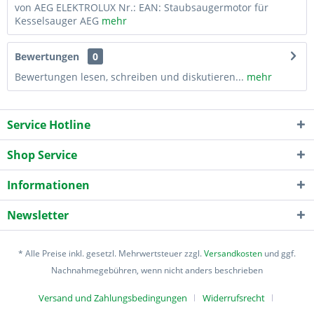
von AEG ELEKTROLUX Nr.: EAN: Staubsaugermotor für
Kesselsauger AEG
mehr
Bewertungen
0
Bewertungen lesen, schreiben und diskutieren...
mehr
Service Hotline
Shop Service
Informationen
Newsletter
* Alle Preise inkl. gesetzl. Mehrwertsteuer zzgl.
Versandkosten
und ggf.
Nachnahmegebühren, wenn nicht anders beschrieben
Versand und Zahlungsbedingungen
Widerrufsrecht