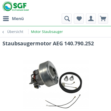
Menü
Übersicht
Motor Staubsauger
Staubsaugermotor AEG 140.790.252