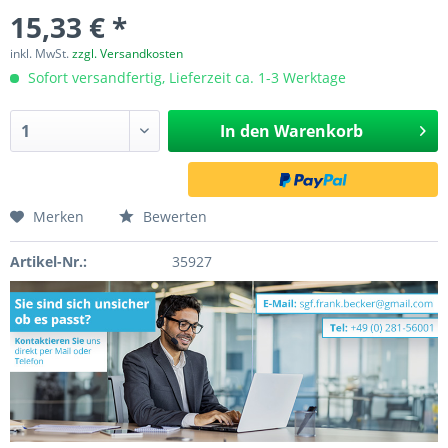
15,33 € *
inkl. MwSt.
zzgl. Versandkosten
Sofort versandfertig, Lieferzeit ca. 1-3 Werktage
In den
Warenkorb
Merken
Bewerten
Artikel-Nr.:
35927