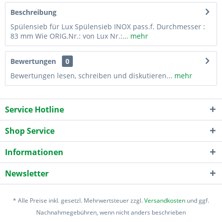
Beschreibung
Spülensieb für Lux Spülensieb INOX pass.f. Durchmesser :
83 mm Wie ORIG.Nr.: von Lux Nr.:...
mehr
Bewertungen
0
Bewertungen lesen, schreiben und diskutieren...
mehr
Service Hotline
Shop Service
Informationen
Newsletter
* Alle Preise inkl. gesetzl. Mehrwertsteuer zzgl.
Versandkosten
und ggf.
Nachnahmegebühren, wenn nicht anders beschrieben