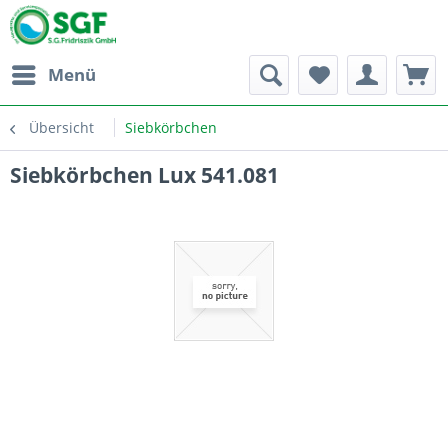
Menü
Übersicht
Siebkörbchen
Siebkörbchen Lux 541.081