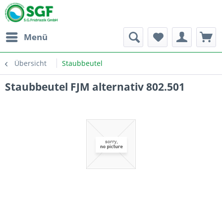
Menü
Übersicht
Staubbeutel
Staubbeutel FJM alternativ 802.501