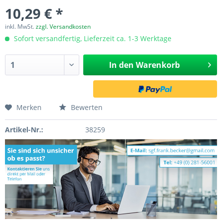
10,29 € *
inkl. MwSt.
zzgl. Versandkosten
Sofort versandfertig, Lieferzeit ca. 1-3 Werktage
In den
Warenkorb
Merken
Bewerten
Artikel-Nr.:
38259