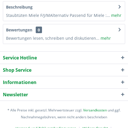
Beschreibung
Staubtüten Miele F/J/MAlternativ Passend für Miele :...
mehr
Bewertungen
0
Bewertungen lesen, schreiben und diskutieren...
mehr
Service Hotline
Shop Service
Informationen
Newsletter
* Alle Preise inkl. gesetzl. Mehrwertsteuer zzgl.
Versandkosten
und ggf.
Nachnahmegebühren, wenn nicht anders beschrieben