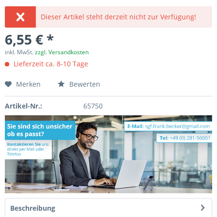
Dieser Artikel steht derzeit nicht zur Verfügung!
6,55 € *
inkl. MwSt.
zzgl. Versandkosten
Lieferzeit ca. 8-10 Tage
Merken
Bewerten
Artikel-Nr.:
65750
Beschreibung