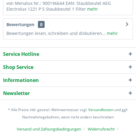
von Menalux Nr.: 900196644 EAN: Staubbeutel AEG
Electrolux 1221 P 5 Staubbeutel 1 Filter
mehr
Bewertungen
0
Bewertungen lesen, schreiben und diskutieren...
mehr
Service Hotline
Shop Service
Informationen
Newsletter
* Alle Preise inkl. gesetzl. Mehrwertsteuer zzgl.
Versandkosten
und ggf.
Nachnahmegebühren, wenn nicht anders beschrieben
Versand und Zahlungsbedingungen
Widerrufsrecht