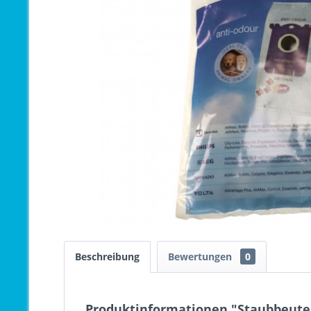
Beschreibung
Bewertungen
0
Produktinformationen "Staubbeutel