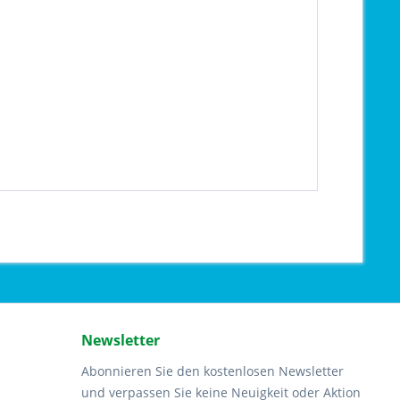
Newsletter
Abonnieren Sie den kostenlosen Newsletter
und verpassen Sie keine Neuigkeit oder Aktion